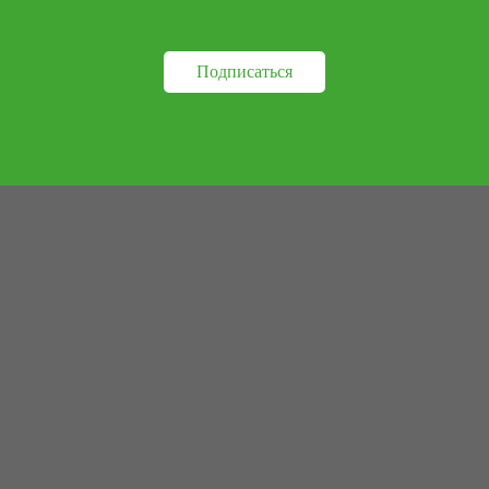
Подписаться