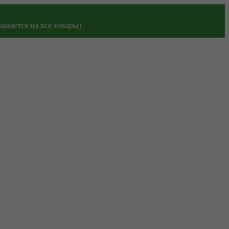
аняется на все товары)