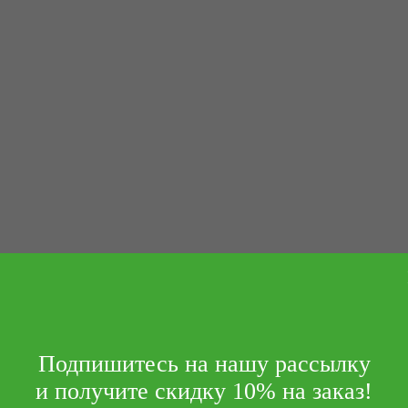
Подпишитесь на нашу рассылку
и получите скидку 10% на заказ!