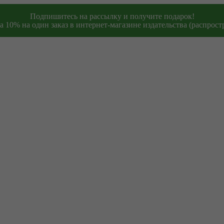
Подпишитесь на рассылку и получите подарок!
 10% на один заказ в интернет-магазине издательства (распростр