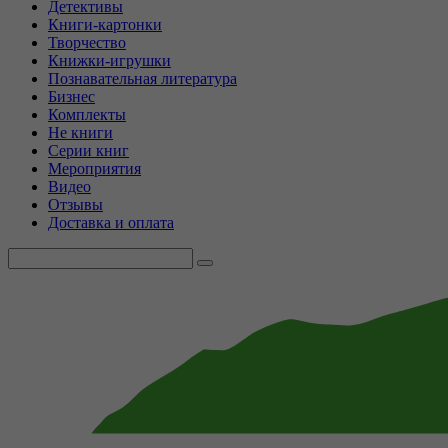
Детективы
Книги-картонки
Творчество
Книжки-игрушки
Познавательная литература
Бизнес
Комплекты
Не книги
Серии книг
Мероприятия
Видео
Отзывы
Доставка и оплата